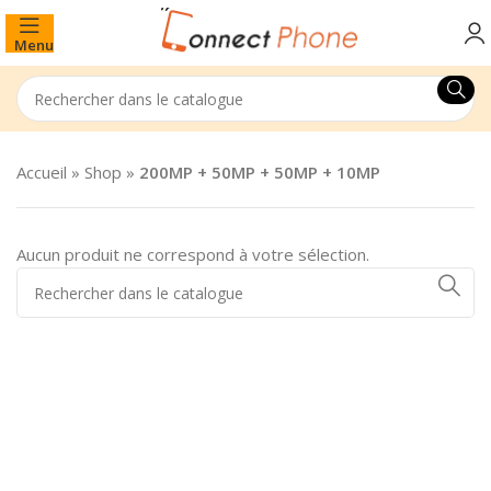
Menu
Accueil
»
Shop
»
200MP + 50MP + 50MP + 10MP
Aucun produit ne correspond à votre sélection.