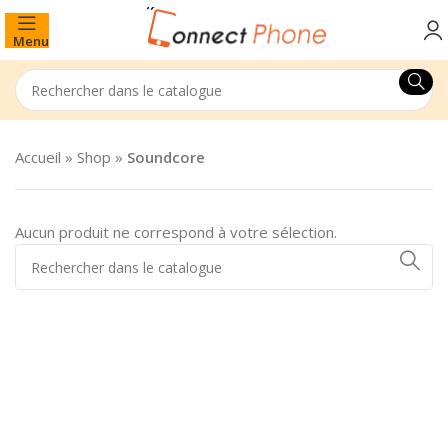
Menu
Accueil
»
Shop
»
Soundcore
Aucun produit ne correspond à votre sélection.