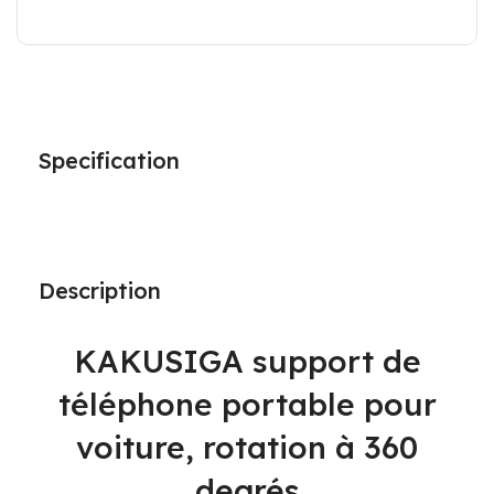
Specification
Description
KAKUSIGA support de
téléphone portable pour
voiture, rotation à 360
degrés