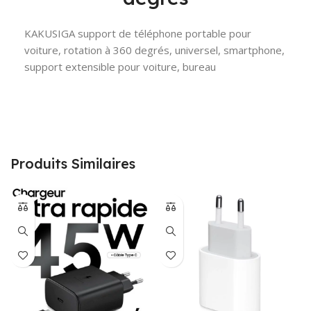
KAKUSIGA support de téléphone portable pour
voiture, rotation à 360 degrés, universel, smartphone,
support extensible pour voiture, bureau
Produits Similaires