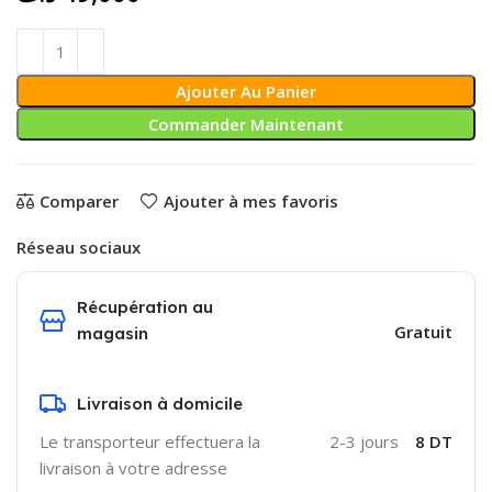
Ajouter Au Panier
Commander Maintenant
Comparer
Ajouter à mes favoris
Réseau sociaux
Récupération au
Gratuit
magasin
Livraison à domicile
Le transporteur effectuera la
2-3 jours
8 DT
livraison à votre adresse