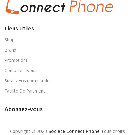
Liens utiles
Shop
Brand
Promotions
Contactez-Nous
Suiviez vos commandes
Facilité De Paiement
Abonnez-vous
Copyright © 2023
Société Connect Phone
Tous droits