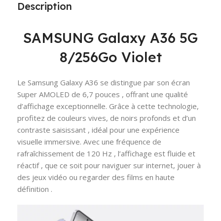
Description
SAMSUNG Galaxy A36 5G
8/256Go Violet
Le Samsung Galaxy A36 se distingue par son écran
Super AMOLED de 6,7 pouces , offrant une qualité
d’affichage exceptionnelle. Grâce à cette technologie,
profitez de couleurs vives, de noirs profonds et d’un
contraste saisissant , idéal pour une expérience
visuelle immersive. Avec une fréquence de
rafraîchissement de 120 Hz , l’affichage est fluide et
réactif , que ce soit pour naviguer sur internet, jouer à
des jeux vidéo ou regarder des films en haute
définition .