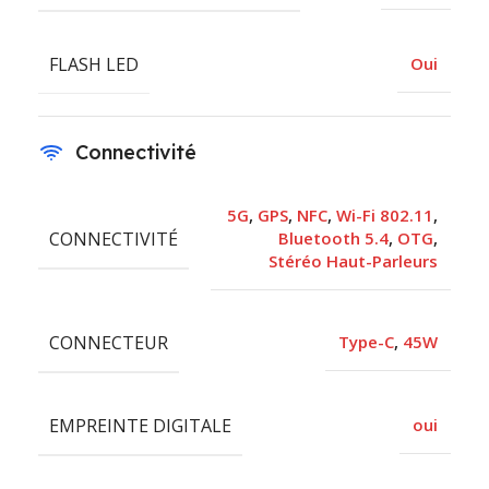
FLASH LED
Oui
Connectivité
5G
,
GPS
,
NFC
,
Wi-Fi 802.11
,
CONNECTIVITÉ
Bluetooth 5.4
,
OTG
,
Stéréo Haut-Parleurs
CONNECTEUR
Type-C
,
45W
EMPREINTE DIGITALE
oui