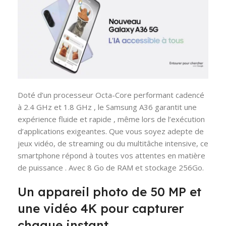
Doté d’un processeur Octa-Core performant cadencé
à 2.4 GHz et 1.8 GHz , le Samsung A36 garantit une
expérience fluide et rapide , même lors de l’exécution
d’applications exigeantes. Que vous soyez adepte de
jeux vidéo, de streaming ou du multitâche intensive, ce
smartphone répond à toutes vos attentes en matière
de puissance . Avec 8 Go de RAM et stockage 256Go.
Un appareil photo de 50 MP et
une vidéo 4K pour capturer
chaque instant