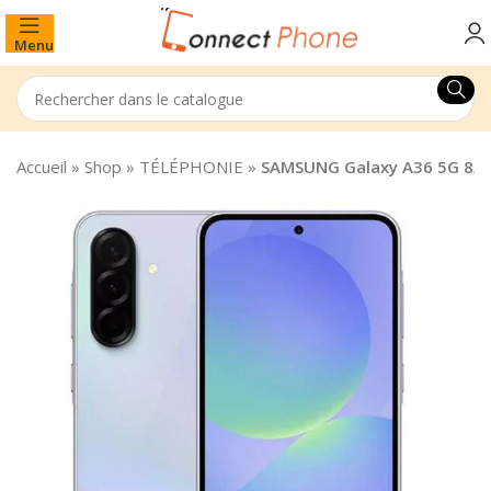
Menu
Accueil
»
Shop
»
TÉLÉPHONIE
»
SAMSUNG Galaxy A36 5G 8/2