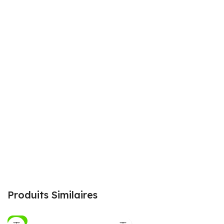
Produits Similaires
-9%