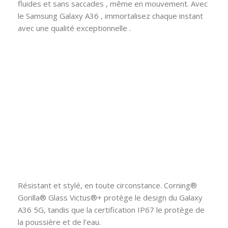
fluides et sans saccades , même en mouvement. Avec
le Samsung Galaxy A36 , immortalisez chaque instant
avec une qualité exceptionnelle .
Résistant et stylé, en toute circonstance. Corning®
Gorilla® Glass Victus®+ protège le design du Galaxy
A36 5G, tandis que la certification IP67 le protège de
la poussière et de l’eau.