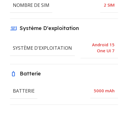
NOMBRE DE SIM
2 SIM
Système D'exploitation
Android 15
SYSTÈME D'EXPLOITATION
One UI 7
Batterie
BATTERIE
5000 mAh