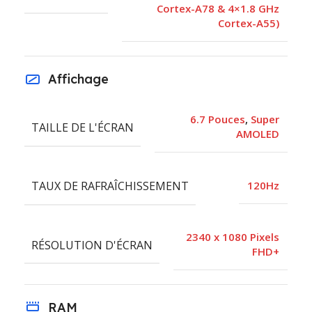
Cortex-A78 & 4×1.8 GHz
Cortex-A55)
Affichage
6.7 Pouces
,
Super
TAILLE DE L'ÉCRAN
AMOLED
TAUX DE RAFRAÎCHISSEMENT
120Hz
2340 x 1080 Pixels
RÉSOLUTION D'ÉCRAN
FHD+
RAM