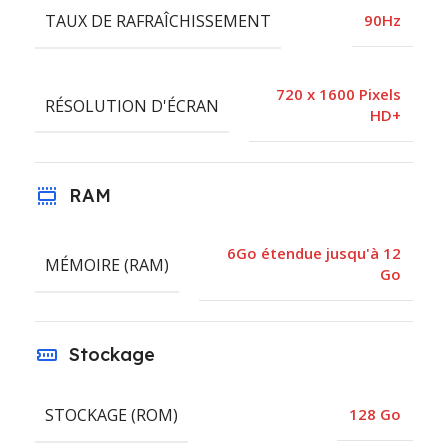
TAUX DE RAFRAÎCHISSEMENT
90Hz
720 x 1600 Pixels
RÉSOLUTION D'ÉCRAN
HD+
RAM
6Go étendue jusqu'à 12
MÉMOIRE (RAM)
Go
Stockage
STOCKAGE (ROM)
128 Go