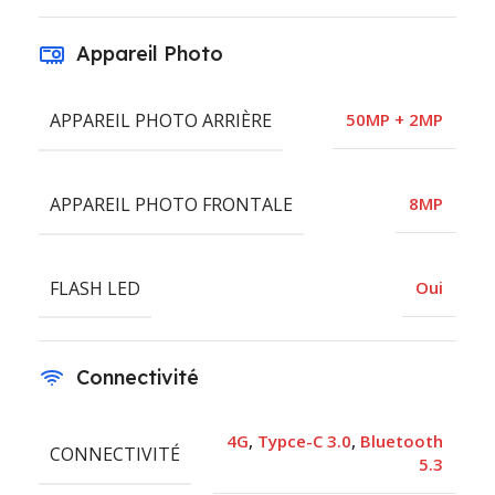
Appareil Photo
APPAREIL PHOTO ARRIÈRE
50MP + 2MP
APPAREIL PHOTO FRONTALE
8MP
FLASH LED
Oui
Connectivité
4G
,
Typce-C 3.0
,
Bluetooth
CONNECTIVITÉ
5.3