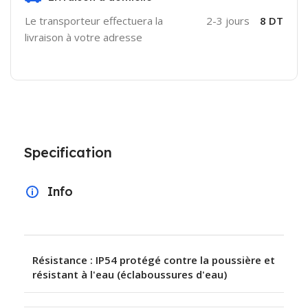
Le transporteur effectuera la
2-3 jours
8 DT
livraison à votre adresse
Specification
Info
Résistance : IP54 protégé contre la poussière et
résistant à l'eau (éclaboussures d'eau)