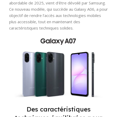
abordable de 2025, vient d’être dévoilé par Samsung.
Ce nouveau modèle, qui succède au Galaxy A06, a pour
objectif de rendre l’accès aux technologies mobiles
plus accessible, tout en maintenant des
caractéristiques techniques solides.
Des caractéristiques