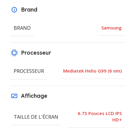
Brand
BRAND
Samsung
Processeur
PROCESSEUR
Mediatek Helio G99 (6 nm)
Affichage
6.75 Pouces LCD IPS
TAILLE DE L'ÉCRAN
HD+