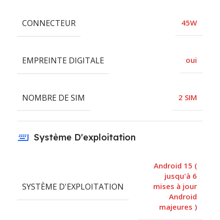
CONNECTEUR
45W
EMPREINTE DIGITALE
oui
NOMBRE DE SIM
2 SIM
Système D'exploitation
Android 15 (
jusqu'à 6
SYSTÈME D'EXPLOITATION
mises à jour
Android
majeures )