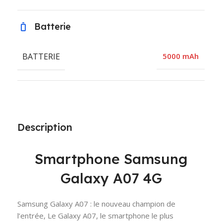
Batterie
BATTERIE
5000 mAh
Description
Smartphone Samsung
Galaxy A07 4G
Samsung Galaxy A07 : le nouveau champion de
l’entrée, Le Galaxy A07, le smartphone le plus