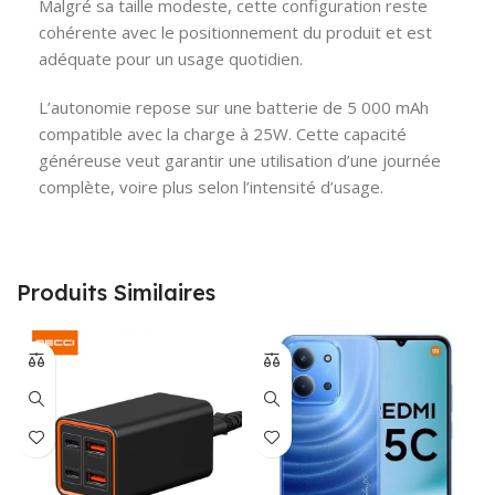
Malgré sa taille modeste, cette configuration reste
cohérente avec le positionnement du produit et est
adéquate pour un usage quotidien.
L’autonomie repose sur une batterie de 5 000 mAh
compatible avec la charge à 25W. Cette capacité
généreuse veut garantir une utilisation d’une journée
complète, voire plus selon l’intensité d’usage.
Produits Similaires