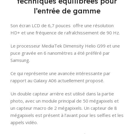
techniques équilibrées pour
l’entrée de gamme
Son écran LCD de 6,7 pouces offre une résolution
HD+ et une fréquence de rafraîchissement de 90 Hz.
Le processeur MediaTek Dimensity Helio G99 et une
puce gravée en 6 nanomètres a été préféré par
Samsung.
Ce qui représente une avancée intéressante par
rapport au Galaxy A06 actuellement proposé.
Un double capteur arrière est utilisé dans la partie
photo, avec un module principal de 50 mégapixels et
un capteur macro de 2 mégapixels. Un capteur de 8
mégapixels est présent à l’avant pour les selfies et les
appels vidéo.