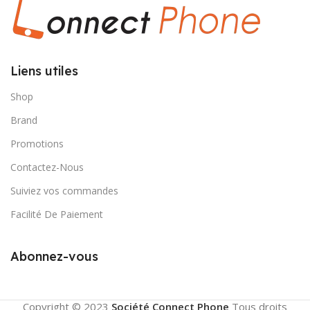
Liens utiles
Shop
Brand
Promotions
Contactez-Nous
Suiviez vos commandes
Facilité De Paiement
Abonnez-vous
Copyright © 2023
Société Connect Phone
Tous droits