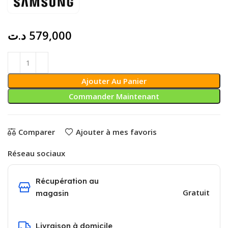
د.ت
579,000
Ajouter Au Panier
Commander Maintenant
Comparer
Ajouter à mes favoris
Réseau sociaux
Récupération au
Gratuit
magasin
Livraison à domicile