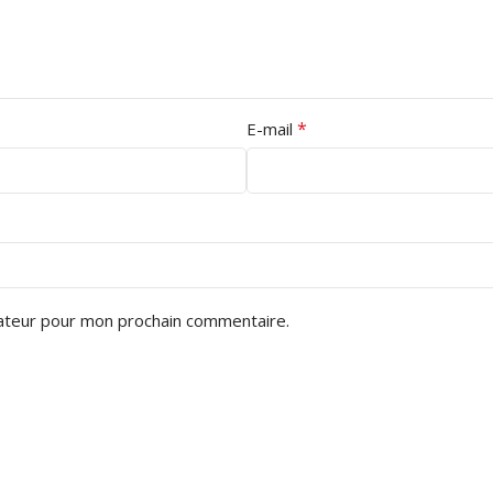
*
E-mail
gateur pour mon prochain commentaire.