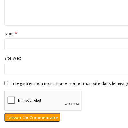
*
Nom
Site web
Enregistrer mon nom, mon e-mail et mon site dans le navi