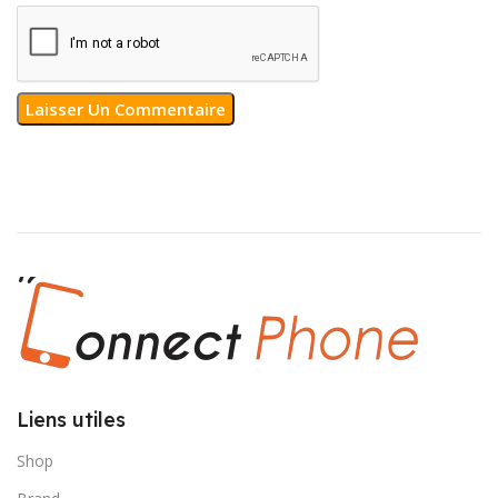
Liens utiles
Shop