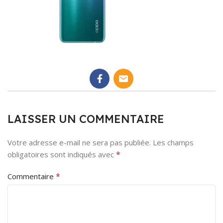
LAISSER UN COMMENTAIRE
Votre adresse e-mail ne sera pas publiée.
Les champs
*
obligatoires sont indiqués avec
*
Commentaire