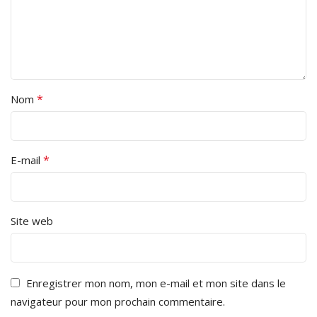
*
Nom
*
E-mail
Site web
Enregistrer mon nom, mon e-mail et mon site dans le
navigateur pour mon prochain commentaire.