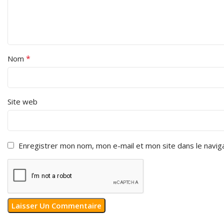
*
Nom
Site web
Enregistrer mon nom, mon e-mail et mon site dans le navi