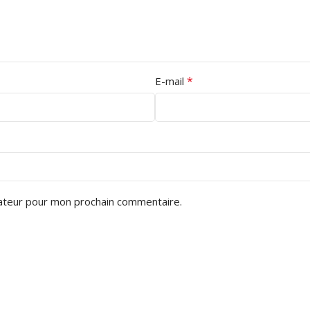
*
E-mail
gateur pour mon prochain commentaire.