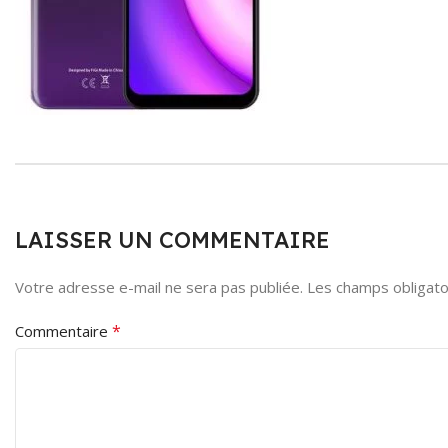
LAISSER UN COMMENTAIRE
Votre adresse e-mail ne sera pas publiée.
Les champs obligato
*
Commentaire