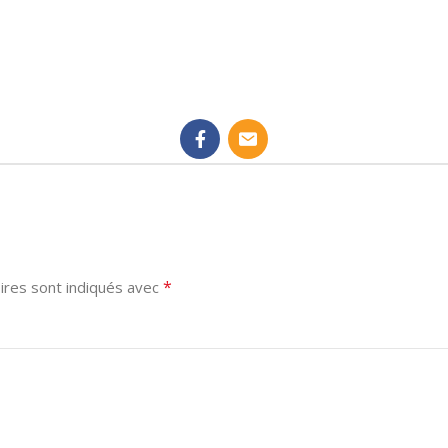
*
ires sont indiqués avec