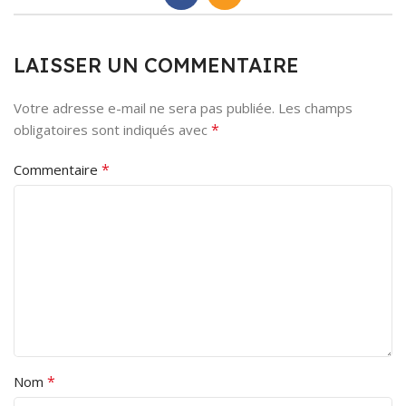
LAISSER UN COMMENTAIRE
Votre adresse e-mail ne sera pas publiée.
Les champs
*
obligatoires sont indiqués avec
*
Commentaire
*
Nom