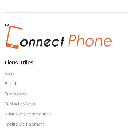
Liens utiles
Shop
Brand
Promotions
Contactez-Nous
Suiviez vos commandes
Facilité De Paiement