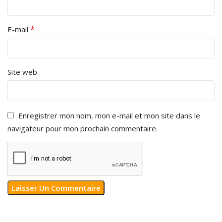
*
E-mail
Site web
Enregistrer mon nom, mon e-mail et mon site dans le
navigateur pour mon prochain commentaire.