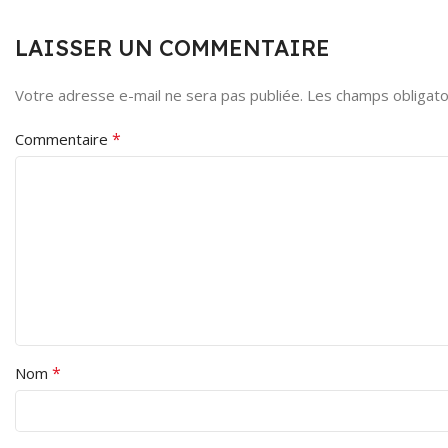
LAISSER UN COMMENTAIRE
Votre adresse e-mail ne sera pas publiée.
Les champs obligato
*
Commentaire
*
Nom