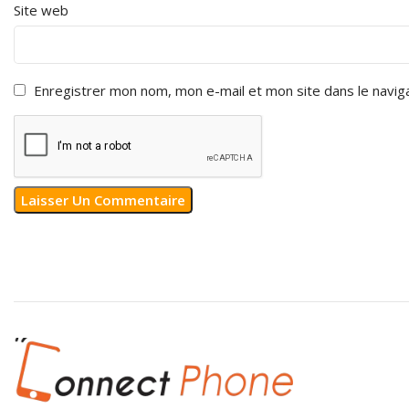
Site web
Enregistrer mon nom, mon e-mail et mon site dans le navi