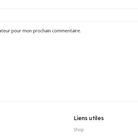
gateur pour mon prochain commentaire.
Liens utiles
Shop