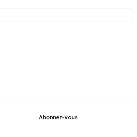
Abonnez-vous