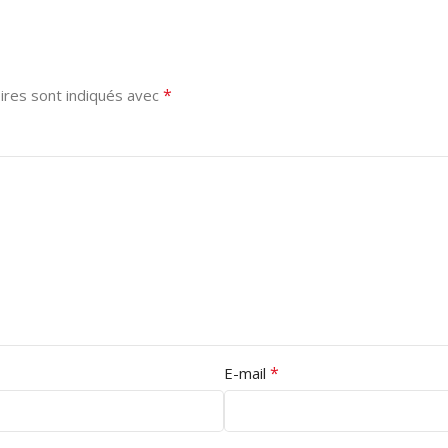
*
ires sont indiqués avec
*
E-mail