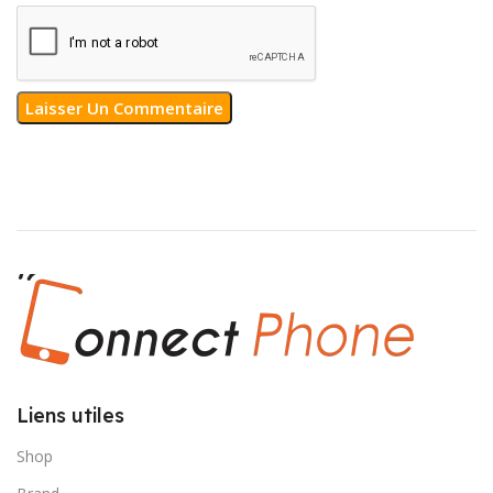
Liens utiles
Shop