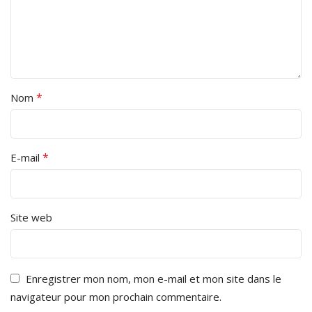
*
Nom
*
E-mail
Site web
Enregistrer mon nom, mon e-mail et mon site dans le
navigateur pour mon prochain commentaire.