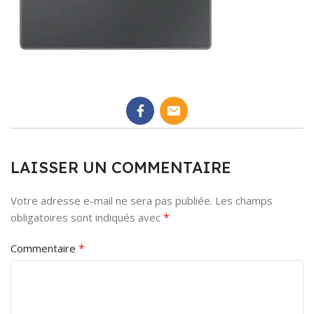
LAISSER UN COMMENTAIRE
Votre adresse e-mail ne sera pas publiée.
Les champs
*
obligatoires sont indiqués avec
*
Commentaire