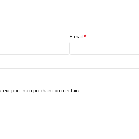
*
E-mail
gateur pour mon prochain commentaire.