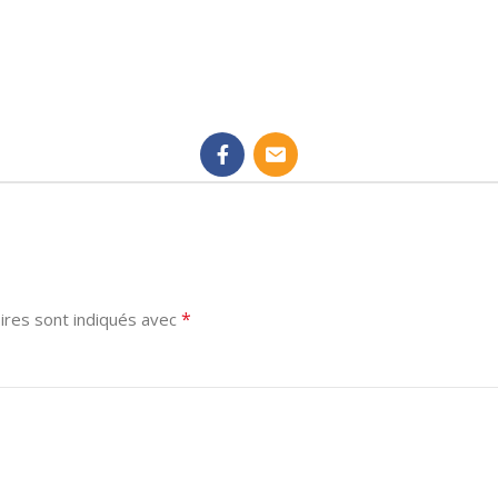
*
ires sont indiqués avec