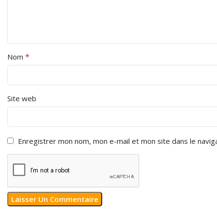
*
Nom
Site web
Enregistrer mon nom, mon e-mail et mon site dans le navi