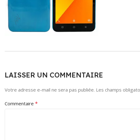
LAISSER UN COMMENTAIRE
Votre adresse e-mail ne sera pas publiée.
Les champs obligato
*
Commentaire