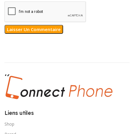
Liens utiles
Shop