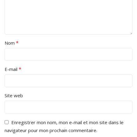
*
Nom
*
E-mail
Site web
Enregistrer mon nom, mon e-mail et mon site dans le
navigateur pour mon prochain commentaire.