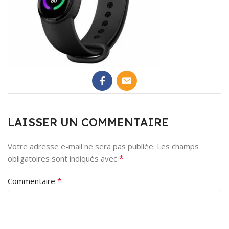
LAISSER UN COMMENTAIRE
Votre adresse e-mail ne sera pas publiée.
Les champs
*
obligatoires sont indiqués avec
*
Commentaire