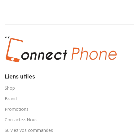
Liens utiles
Shop
Brand
Promotions
Contactez-Nous
Suiviez vos commandes