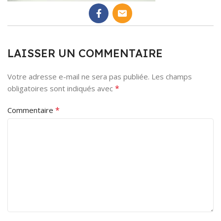
LAISSER UN COMMENTAIRE
Votre adresse e-mail ne sera pas publiée.
Les champs
*
obligatoires sont indiqués avec
*
Commentaire