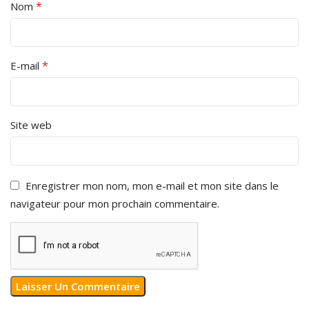
*
Nom
*
E-mail
Site web
Enregistrer mon nom, mon e-mail et mon site dans le
navigateur pour mon prochain commentaire.