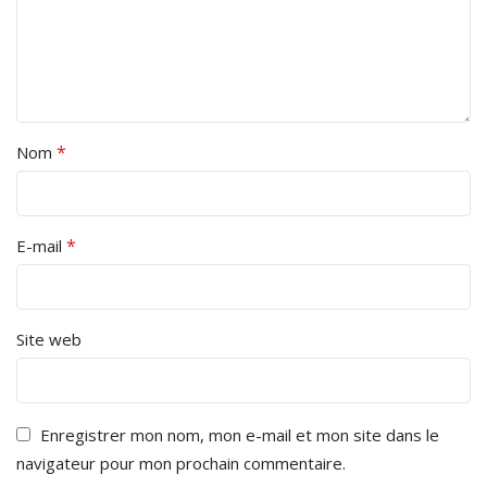
*
Nom
*
E-mail
Site web
Enregistrer mon nom, mon e-mail et mon site dans le
navigateur pour mon prochain commentaire.