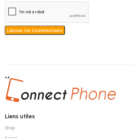
Liens utiles
Shop