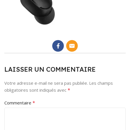
LAISSER UN COMMENTAIRE
Votre adresse e-mail ne sera pas publiée.
Les champs
*
obligatoires sont indiqués avec
*
Commentaire