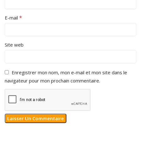
*
E-mail
Site web
Enregistrer mon nom, mon e-mail et mon site dans le
navigateur pour mon prochain commentaire.