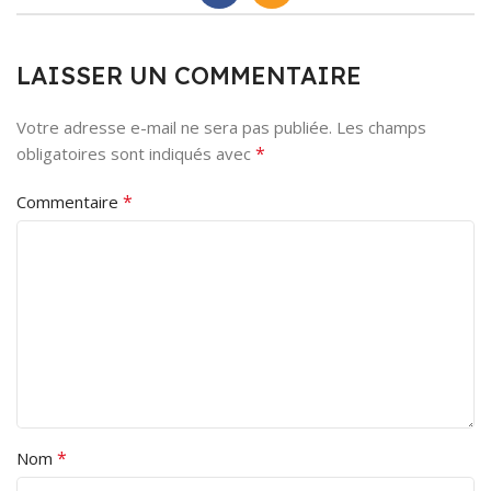
LAISSER UN COMMENTAIRE
Votre adresse e-mail ne sera pas publiée.
Les champs
*
obligatoires sont indiqués avec
*
Commentaire
*
Nom