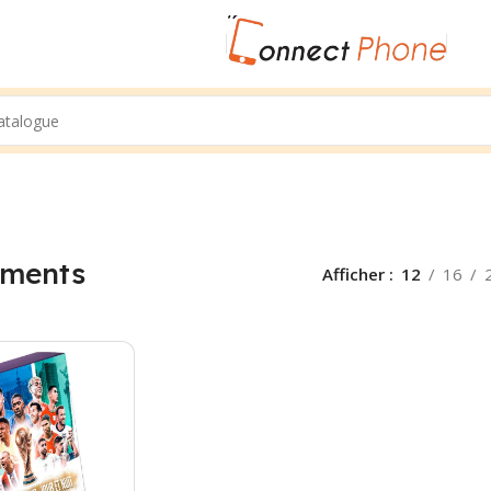
ments
Afficher
12
16