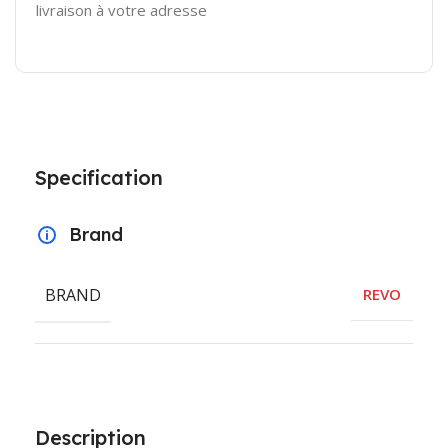
livraison à votre adresse
Specification
Brand
BRAND
REVO
Description