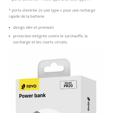
* ports d’entrée 2x usb type-c pour une recharge
rapide de la batterie
design slim et premium
protection intégrée contre le surchauffe, la
surcharge et les courts-circuits.