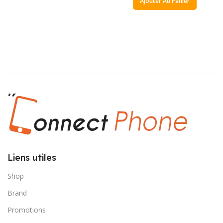
Ajouter Au Panier
Liens utiles
Shop
Brand
Promotions