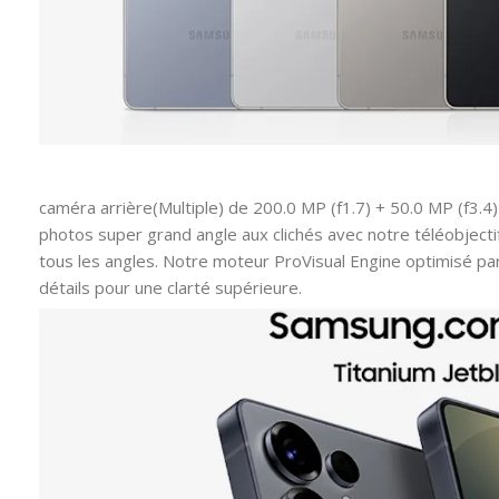
caméra arrière(Multiple) de 200.0 MP (f1.7) + 50.0 MP (f3.4)
photos super grand angle aux clichés avec notre téléobjecti
tous les angles. Notre moteur ProVisual Engine optimisé par 
détails pour une clarté supérieure.