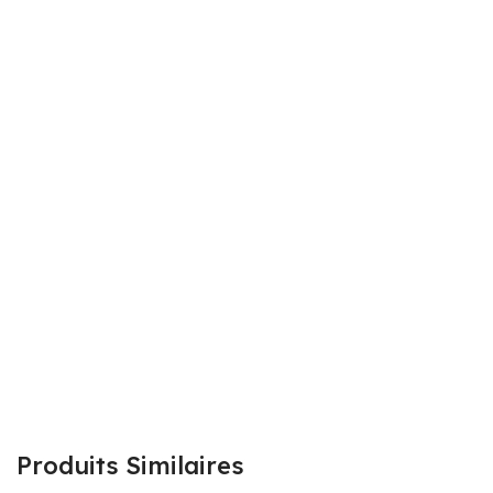
Produits Similaires