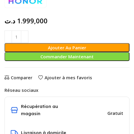
د.ت
1.999,000
Ajouter Au Panier
Commander Maintenant
Comparer
Ajouter à mes favoris
Réseau sociaux
Récupération au
Gratuit
magasin
Livraison à domicile