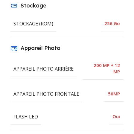
Stockage
STOCKAGE (ROM)
256 Go
Appareil Photo
200 MP + 12
APPAREIL PHOTO ARRIÈRE
MP
APPAREIL PHOTO FRONTALE
50MP
FLASH LED
Oui