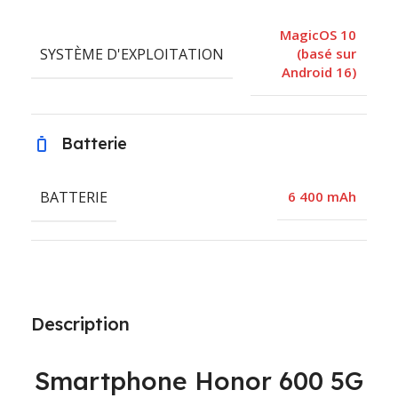
MagicOS 10
SYSTÈME D'EXPLOITATION
(basé sur
Android 16)
Batterie
BATTERIE
6 400 mAh
Description
Smartphone Honor 600 5G