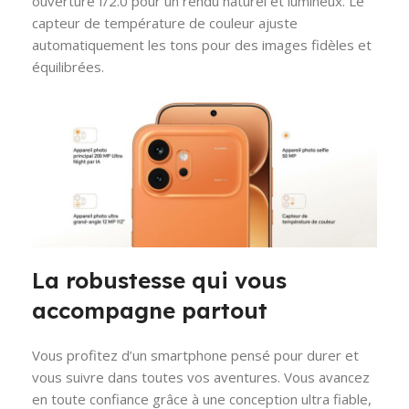
ouverture f/2.0 pour un rendu naturel et lumineux. Le
capteur de température de couleur ajuste
automatiquement les tons pour des images fidèles et
équilibrées.
La robustesse qui vous
accompagne partout
Vous profitez d’un smartphone pensé pour durer et
vous suivre dans toutes vos aventures. Vous avancez
en toute confiance grâce à une conception ultra fiable,