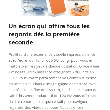
Un écran qui attire tous les
regards dès la première
seconde
Profitez d’une expérience visuelle impressionnante
avec l’écran du Honor 600 5G, conçu pour vous en
mettre plein les yeux à chaque utilisation. Grâce à une
luminosité ultra-puissante atteignant 8 000 nits en
HDR, vous voyez parfaitement vos contenus même
en plein soleil. Chaque image gagne en netteté avec
une résolution fine de 458 PPI, tandis que le taux de
rafraîchissement adaptatif de 120 Hz vous offre une
fluidité remarquable, que ce soit pour naviguer,
regarder des vidéos ou jouer. Vous profitez