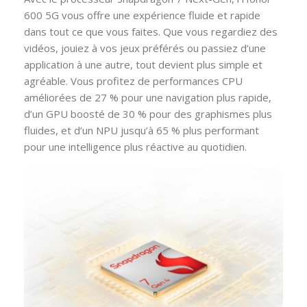
600 5G vous offre une expérience fluide et rapide
dans tout ce que vous faites. Que vous regardiez des
vidéos, jouiez à vos jeux préférés ou passiez d’une
application à une autre, tout devient plus simple et
agréable. Vous profitez de performances CPU
améliorées de 27 % pour une navigation plus rapide,
d’un GPU boosté de 30 % pour des graphismes plus
fluides, et d’un NPU jusqu’à 65 % plus performant
pour une intelligence plus réactive au quotidien.