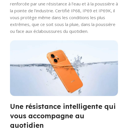
renforcée par une résistance à l’eau et à la poussière à
la pointe de l’industrie. Certifié IP68, IP69 et IP69K, il
vous protège même dans les conditions les plus
extrêmes, que ce soit sous la pluie, dans la poussière
ou face aux éclaboussures du quotidien.
Une résistance intelligente qui
vous accompagne au
quotidien