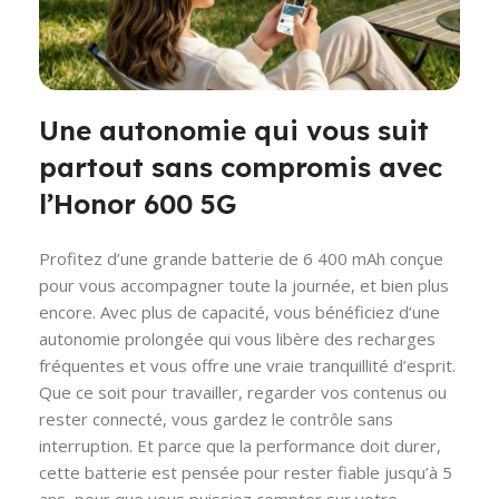
Une autonomie qui vous suit
partout sans compromis avec
l’Honor 600 5G
Profitez d’une grande batterie de 6 400 mAh conçue
pour vous accompagner toute la journée, et bien plus
encore. Avec plus de capacité, vous bénéficiez d’une
autonomie prolongée qui vous libère des recharges
fréquentes et vous offre une vraie tranquillité d’esprit.
Que ce soit pour travailler, regarder vos contenus ou
rester connecté, vous gardez le contrôle sans
interruption. Et parce que la performance doit durer,
cette batterie est pensée pour rester fiable jusqu’à 5
ans, pour que vous puissiez compter sur votre