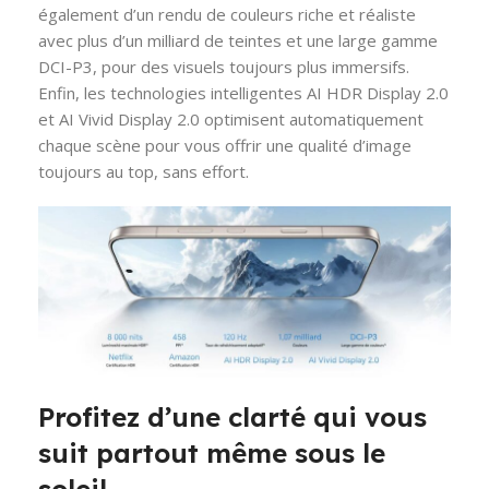
également d’un rendu de couleurs riche et réaliste
avec plus d’un milliard de teintes et une large gamme
DCI-P3, pour des visuels toujours plus immersifs.
Enfin, les technologies intelligentes AI HDR Display 2.0
et AI Vivid Display 2.0 optimisent automatiquement
chaque scène pour vous offrir une qualité d’image
toujours au top, sans effort.
Profitez d’une clarté qui vous
suit partout même sous le