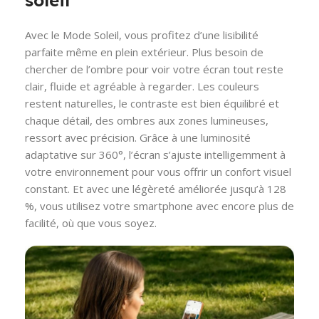
soleil
Avec le Mode Soleil, vous profitez d’une lisibilité
parfaite même en plein extérieur. Plus besoin de
chercher de l’ombre pour voir votre écran tout reste
clair, fluide et agréable à regarder. Les couleurs
restent naturelles, le contraste est bien équilibré et
chaque détail, des ombres aux zones lumineuses,
ressort avec précision. Grâce à une luminosité
adaptative sur 360°, l’écran s’ajuste intelligemment à
votre environnement pour vous offrir un confort visuel
constant. Et avec une légèreté améliorée jusqu’à 128
%, vous utilisez votre smartphone avec encore plus de
facilité, où que vous soyez.