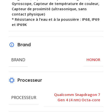
Gyroscope, Capteur de température de couleur,
Capteur de proximité (ultrasonique, sans
contact physique)
* Résistance à l’eau et à la poussière : IP68, IP69
et IP69K
Brand
BRAND
HONOR
Processeur
Qualcomm Snapdragon 7
PROCESSEUR
Gen 4 (4 nm) Octa-core