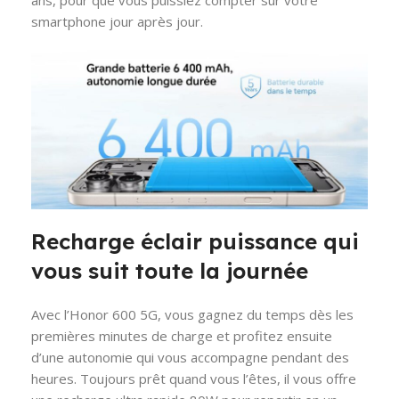
smartphone jour après jour.
Recharge éclair puissance qui
vous suit toute la journée
Avec l’Honor 600 5G, vous gagnez du temps dès les
premières minutes de charge et profitez ensuite
d’une autonomie qui vous accompagne pendant des
heures. Toujours prêt quand vous l’êtes, il vous offre