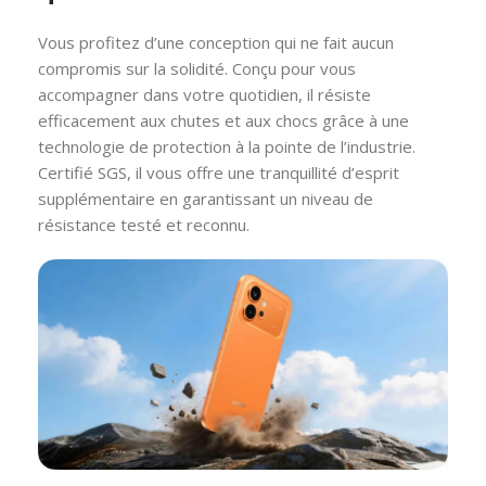
Vous profitez d’une conception qui ne fait aucun
compromis sur la solidité. Conçu pour vous
accompagner dans votre quotidien, il résiste
efficacement aux chutes et aux chocs grâce à une
technologie de protection à la pointe de l’industrie.
Certifié SGS, il vous offre une tranquillité d’esprit
supplémentaire en garantissant un niveau de
résistance testé et reconnu.