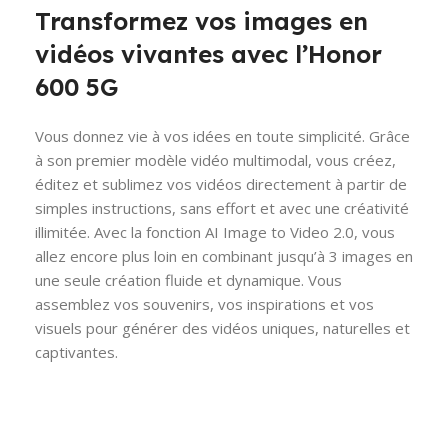
Transformez vos images en
vidéos vivantes avec l’Honor
600 5G
Vous donnez vie à vos idées en toute simplicité. Grâce
à son premier modèle vidéo multimodal, vous créez,
éditez et sublimez vos vidéos directement à partir de
simples instructions, sans effort et avec une créativité
illimitée. Avec la fonction AI Image to Video 2.0, vous
allez encore plus loin en combinant jusqu’à 3 images en
une seule création fluide et dynamique. Vous
assemblez vos souvenirs, vos inspirations et vos
visuels pour générer des vidéos uniques, naturelles et
captivantes.