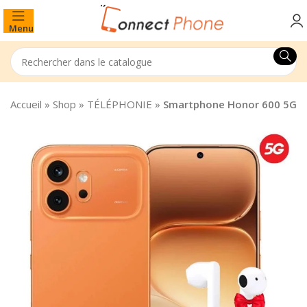
Menu
Accueil
»
Shop
»
TÉLÉPHONIE
»
Smartphone Honor 600 5G 