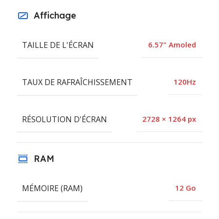
Affichage
TAILLE DE L'ÉCRAN
6.57" Amoled
TAUX DE RAFRAÎCHISSEMENT
120Hz
RÉSOLUTION D'ÉCRAN
2728 × 1264 px
RAM
MÉMOIRE (RAM)
12 Go