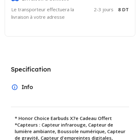
Le transporteur effectuera la
2-3 jours
8 DT
livraison à votre adresse
Specification
Info
* Honor Choice Earbuds X7e Cadeau Offert
*Capteurs : Capteur infrarouge, Capteur de
lumière ambiante, Boussole numérique, Capteur
de gravité, Capteur d'empreintes digitales,