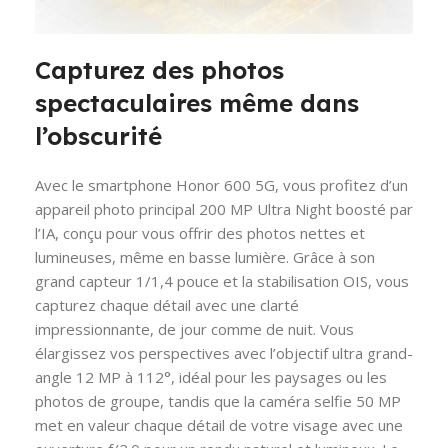
Capturez des photos
spectaculaires même dans
l’obscurité
Avec le smartphone Honor 600 5G, vous profitez d’un
appareil photo principal 200 MP Ultra Night boosté par
l’IA, conçu pour vous offrir des photos nettes et
lumineuses, même en basse lumière. Grâce à son
grand capteur 1/1,4 pouce et la stabilisation OIS, vous
capturez chaque détail avec une clarté
impressionnante, de jour comme de nuit. Vous
élargissez vos perspectives avec l’objectif ultra grand-
angle 12 MP à 112°, idéal pour les paysages ou les
photos de groupe, tandis que la caméra selfie 50 MP
met en valeur chaque détail de votre visage avec une