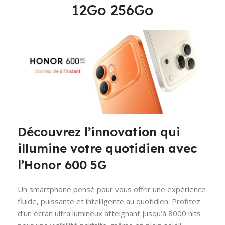
12Go 256Go
Découvrez l’innovation qui
illumine votre quotidien avec
l’Honor 600 5G
Un smartphone pensé pour vous offrir une expérience
fluide, puissante et intelligente au quotidien. Profitez
d’un écran ultra lumineux atteignant jusqu’à 8000 nits